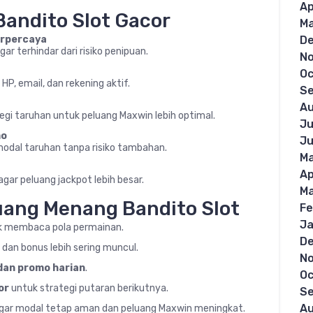
Ap
Bandito Slot Gacor
Ma
erpercaya
D
ar terhindar dari risiko penipuan.
N
Oc
HP, email, dan rekening aktif.
S
Au
egi taruhan untuk peluang Maxwin lebih optimal.
Ju
mo
Ju
dal taruhan tanpa risiko tambahan.
Ma
Ap
agar peluang jackpot lebih besar.
Ma
uang Menang Bandito Slot
Fe
Ja
 membaca pola permainan.
D
 dan bonus lebih sering muncul.
N
 dan promo harian
.
Oc
or
untuk strategi putaran berikutnya.
S
Au
gar modal tetap aman dan peluang Maxwin meningkat.