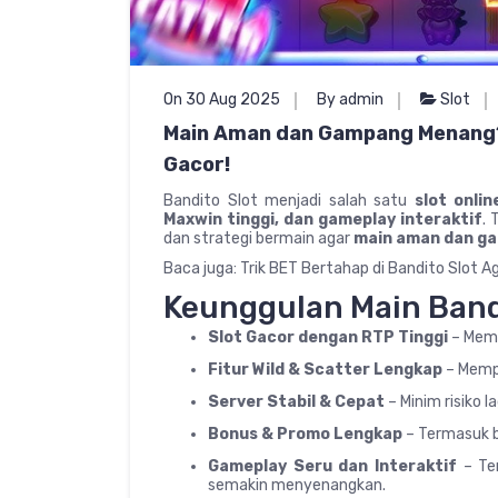
On 30 Aug 2025
By admin
Slot
Main Aman dan Gampang Menang? 
Gacor!
Bandito Slot menjadi salah satu
slot onlin
Maxwin tinggi, dan gameplay interaktif
.
dan strategi bermain agar
main aman dan g
Baca juga: Trik BET Bertahap di Bandito Slot 
Keunggulan Main Band
Slot Gacor dengan RTP Tinggi
– Memb
Fitur Wild & Scatter Lengkap
– Memp
Server Stabil & Cepat
– Minim risiko l
Bonus & Promo Lengkap
– Termasuk b
Gameplay Seru dan Interaktif
– Te
semakin menyenangkan.