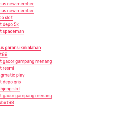
nus new member
nus new member
po slot
ot depo 5k
ot spaceman
tus garansi kekalahan
ot88
ot gacor gampang menang
ot resmi
agmatic play
t depo qris
hjong slot
ot gacor gampang menang
obet88