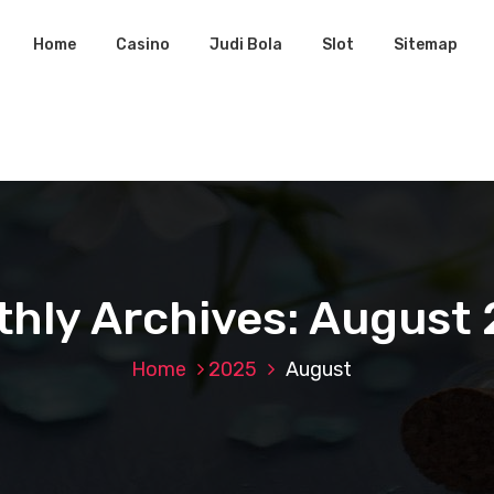
Home
Casino
Judi Bola
Slot
Sitemap
hly Archives: August
Home
2025
August