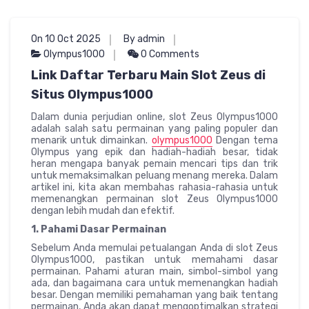
On 10 Oct 2025
By admin
Olympus1000
0 Comments
Link Daftar Terbaru Main Slot Zeus di
Situs Olympus1000
Dalam dunia perjudian online, slot Zeus Olympus1000
adalah salah satu permainan yang paling populer dan
menarik untuk dimainkan.
olympus1000
Dengan tema
Olympus yang epik dan hadiah-hadiah besar, tidak
heran mengapa banyak pemain mencari tips dan trik
untuk memaksimalkan peluang menang mereka. Dalam
artikel ini, kita akan membahas rahasia-rahasia untuk
memenangkan permainan slot Zeus Olympus1000
dengan lebih mudah dan efektif.
1. Pahami Dasar Permainan
Sebelum Anda memulai petualangan Anda di slot Zeus
Olympus1000, pastikan untuk memahami dasar
permainan. Pahami aturan main, simbol-simbol yang
ada, dan bagaimana cara untuk memenangkan hadiah
besar. Dengan memiliki pemahaman yang baik tentang
permainan, Anda akan dapat mengoptimalkan strategi