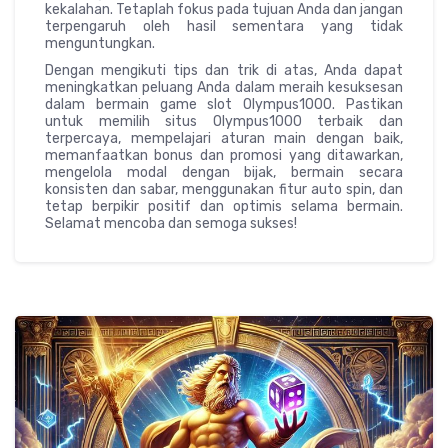
kekalahan. Tetaplah fokus pada tujuan Anda dan jangan
terpengaruh oleh hasil sementara yang tidak
menguntungkan.
Dengan mengikuti tips dan trik di atas, Anda dapat
meningkatkan peluang Anda dalam meraih kesuksesan
dalam bermain game slot Olympus1000. Pastikan
untuk memilih situs Olympus1000 terbaik dan
terpercaya, mempelajari aturan main dengan baik,
memanfaatkan bonus dan promosi yang ditawarkan,
mengelola modal dengan bijak, bermain secara
konsisten dan sabar, menggunakan fitur auto spin, dan
tetap berpikir positif dan optimis selama bermain.
Selamat mencoba dan semoga sukses!