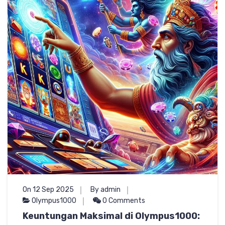
On 12 Sep 2025
By admin
Olympus1000
0 Comments
Keuntungan Maksimal di Olympus1000: