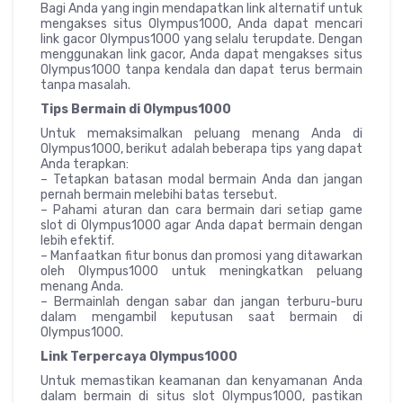
Bagi Anda yang ingin mendapatkan link alternatif untuk
mengakses situs Olympus1000, Anda dapat mencari
link gacor Olympus1000 yang selalu terupdate. Dengan
menggunakan link gacor, Anda dapat mengakses situs
Olympus1000 tanpa kendala dan dapat terus bermain
tanpa masalah.
Tips Bermain di Olympus1000
Untuk memaksimalkan peluang menang Anda di
Olympus1000, berikut adalah beberapa tips yang dapat
Anda terapkan:
– Tetapkan batasan modal bermain Anda dan jangan
pernah bermain melebihi batas tersebut.
– Pahami aturan dan cara bermain dari setiap game
slot di Olympus1000 agar Anda dapat bermain dengan
lebih efektif.
– Manfaatkan fitur bonus dan promosi yang ditawarkan
oleh Olympus1000 untuk meningkatkan peluang
menang Anda.
– Bermainlah dengan sabar dan jangan terburu-buru
dalam mengambil keputusan saat bermain di
Olympus1000.
Link Terpercaya Olympus1000
Untuk memastikan keamanan dan kenyamanan Anda
dalam bermain di situs slot Olympus1000, pastikan