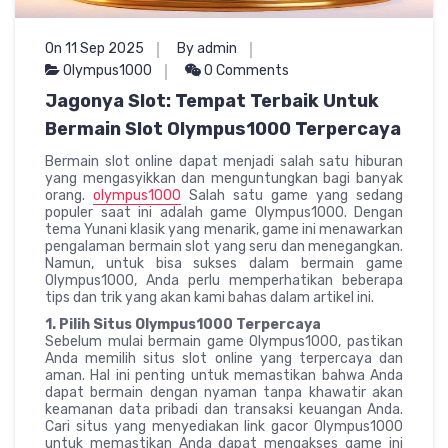
On 11 Sep 2025
By admin
Olympus1000
0 Comments
Jagonya Slot: Tempat Terbaik Untuk
Bermain Slot Olympus1000 Terpercaya
Bermain slot online dapat menjadi salah satu hiburan
yang mengasyikkan dan menguntungkan bagi banyak
orang.
olympus1000
Salah satu game yang sedang
populer saat ini adalah game Olympus1000. Dengan
tema Yunani klasik yang menarik, game ini menawarkan
pengalaman bermain slot yang seru dan menegangkan.
Namun, untuk bisa sukses dalam bermain game
Olympus1000, Anda perlu memperhatikan beberapa
tips dan trik yang akan kami bahas dalam artikel ini.
1. Pilih Situs Olympus1000 Terpercaya
Sebelum mulai bermain game Olympus1000, pastikan
Anda memilih situs slot online yang terpercaya dan
aman. Hal ini penting untuk memastikan bahwa Anda
dapat bermain dengan nyaman tanpa khawatir akan
keamanan data pribadi dan transaksi keuangan Anda.
Cari situs yang menyediakan link gacor Olympus1000
untuk memastikan Anda dapat mengakses game ini