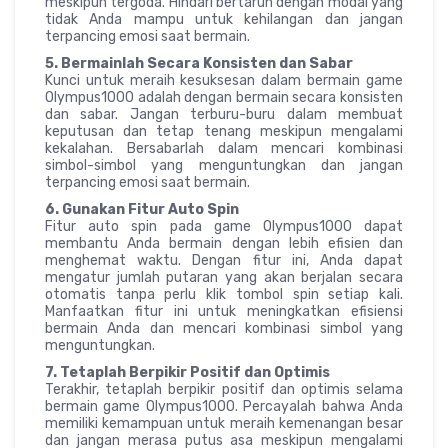
meskipun tergoda. Hindari bertaruh dengan modal yang
tidak Anda mampu untuk kehilangan dan jangan
terpancing emosi saat bermain.
5. Bermainlah Secara Konsisten dan Sabar
Kunci untuk meraih kesuksesan dalam bermain game
Olympus1000 adalah dengan bermain secara konsisten
dan sabar. Jangan terburu-buru dalam membuat
keputusan dan tetap tenang meskipun mengalami
kekalahan. Bersabarlah dalam mencari kombinasi
simbol-simbol yang menguntungkan dan jangan
terpancing emosi saat bermain.
6. Gunakan Fitur Auto Spin
Fitur auto spin pada game Olympus1000 dapat
membantu Anda bermain dengan lebih efisien dan
menghemat waktu. Dengan fitur ini, Anda dapat
mengatur jumlah putaran yang akan berjalan secara
otomatis tanpa perlu klik tombol spin setiap kali.
Manfaatkan fitur ini untuk meningkatkan efisiensi
bermain Anda dan mencari kombinasi simbol yang
menguntungkan.
7. Tetaplah Berpikir Positif dan Optimis
Terakhir, tetaplah berpikir positif dan optimis selama
bermain game Olympus1000. Percayalah bahwa Anda
memiliki kemampuan untuk meraih kemenangan besar
dan jangan merasa putus asa meskipun mengalami