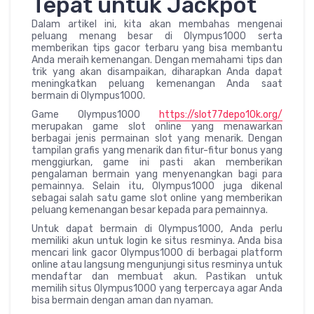
Tepat untuk Jackpot
Dalam artikel ini, kita akan membahas mengenai
peluang menang besar di Olympus1000 serta
memberikan tips gacor terbaru yang bisa membantu
Anda meraih kemenangan. Dengan memahami tips dan
trik yang akan disampaikan, diharapkan Anda dapat
meningkatkan peluang kemenangan Anda saat
bermain di Olympus1000.
Game Olympus1000
https://slot77depo10k.org/
merupakan game slot online yang menawarkan
berbagai jenis permainan slot yang menarik. Dengan
tampilan grafis yang menarik dan fitur-fitur bonus yang
menggiurkan, game ini pasti akan memberikan
pengalaman bermain yang menyenangkan bagi para
pemainnya. Selain itu, Olympus1000 juga dikenal
sebagai salah satu game slot online yang memberikan
peluang kemenangan besar kepada para pemainnya.
Untuk dapat bermain di Olympus1000, Anda perlu
memiliki akun untuk login ke situs resminya. Anda bisa
mencari link gacor Olympus1000 di berbagai platform
online atau langsung mengunjungi situs resminya untuk
mendaftar dan membuat akun. Pastikan untuk
memilih situs Olympus1000 yang terpercaya agar Anda
bisa bermain dengan aman dan nyaman.