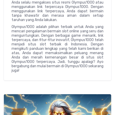
Anda selalu mengakses situs resmi Olympus1000 atau
menggunakan link terpercaya Olympus1000. Dengan
menggunakan link terpercaya, Anda dapat bermain
tanpa khawatir dan merasa aman dalam setiap
taruhan yang Anda lakukan.
Olympus1000 adalah pilihan terbaik untuk Anda yang
mencari pengalaman bermain slot online yang seru dan
menguntungkan. Dengan berbagai game menarik, link
terpercaya, dan fitur-fitur inovatif, Olympus1000 telah
menjadi situs slot terbaik di Indonesia. Dengan
mengikuti panduan lengkap yang telah kami berikan di
atas, Anda dapat memaksimalkan peluang menang
Anda dan meraih kemenangan besar di situs slot
Olympus1000 terpercaya. Jadi, tunggu apalagi? Ayo
bergabung dan mulai bermain di Olympus1000 sekarang
juga!