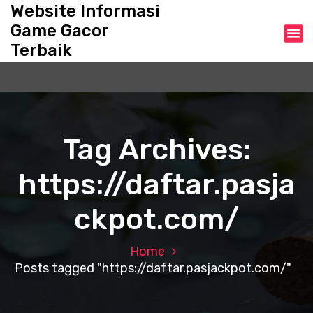
S
Website Informasi
k
Game Gacor
i
Terbaik
p
t
o
c
o
n
Tag Archives:
t
e
https://daftar.pasja
n
t
ckpot.com/
Home
Posts tagged "https://daftar.pasjackpot.com/"