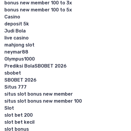
bonus new member 100 to 3x
bonus new member 100 to 5x
Casino
deposit 5k
Judi Bola
live casino
mahjong slot
neymar88
Olympus1000
Prediksi BolaSBOBET 2026
sbobet
SBOBET 2026
Situs 777
situs slot bonus new member
situs slot bonus new member 100
Slot
slot bet 200
slot bet kecil
slot bonus