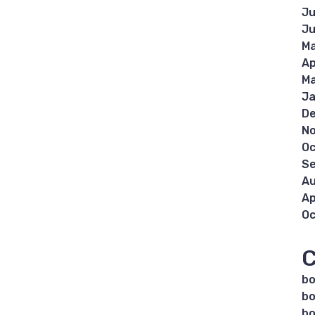
Ju
Ju
Ma
Ap
Ma
Ja
D
N
Oc
S
Au
Ap
Oc
C
b
bo
bo