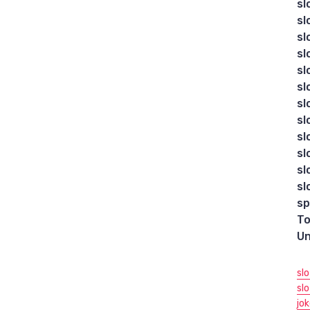
sl
sl
sl
sl
sl
sl
sl
sl
sl
sl
sl
sl
s
To
Un
sl
sl
jo