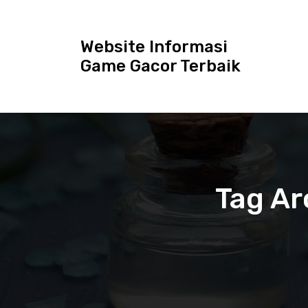
S
k
i
Website Informasi
p
Game Gacor Terbaik
t
o
c
o
n
t
e
n
Tag Ar
t