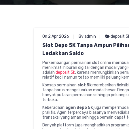
On 2 Apr 2026
By admin
deposit 5
Slot Depo 5K Tanpa Ampun Pilihan 
Ledakkan Saldo
Perkembangan permainan slot online membuat b
menikmati hiburan digital dengan modal yang le
adalah
deposit 5k
, karena memungkinkan pema
relatif kecil namun tetap memiliki peluang k
Konsep permainan
slot 5k
memberikan fleksibi
tanpa harus mengeluarkan modal besar. Dengan
banyak putaran permainan sehingga peluang 
terbuka.
Keberadaan
agen depo 5k
juga mempermudah 
praktis. Agen terpercaya biasanya menyedia
transaksi yang aman sehingga pemain dapat 
Banyak platform juga menghadirkan program 