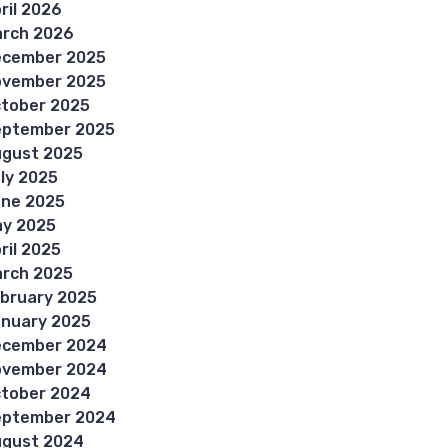
ril 2026
rch 2026
ecember 2025
ovember 2025
tober 2025
eptember 2025
gust 2025
ly 2025
ne 2025
y 2025
ril 2025
rch 2025
bruary 2025
nuary 2025
ecember 2024
ovember 2024
tober 2024
eptember 2024
gust 2024