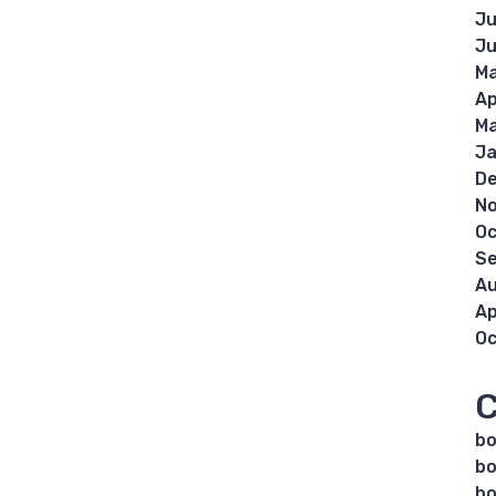
Ju
Ju
Ma
Ap
Ma
Ja
D
N
Oc
S
Au
Ap
Oc
C
b
bo
bo