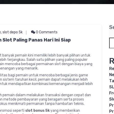
S
k
,
slot depo 5k
0 Comments
Slot Paling Panas Hari Ini Siap
anyak pemain kini memiliki lebih banyak pilihan untuk
R
bih terjangkau. Salah satu pilihan yang paling populer
in mencoba berbagai permainan slot dengan biaya yang
emenangan yang menarik.
Re
Ne
litas bagi pemain untuk mencoba berbagai jenis game
 sistem taruhan kecil, pemain dapat melakukan lebih
Ta
untuk mendapatkan kombinasi kemenangan menjadi lebih
SL
Fr
pemain dalam melakukan transaksi dengan cepat dan
Sl
kan metode pembayaran yang beragam serta proses
fokus menikmati permainan tanpa hambatan teknis.
Pr
promosi seperti
slot bonus 5k
yang memberikan
Pr