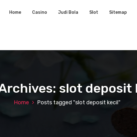
Home
Casino
Judi Bola
Slot
Sitemap
Archives: slot deposit 
Home
Posts tagged "slot deposit kecil"