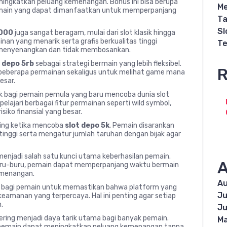
ngkatkan peluang kemenangan. Bonus ini bisa berupa
Me
ermain yang dapat dimanfaatkan untuk memperpanjang
Ta
Sl
5000
juga sangat beragam, mulai dari slot klasik hingga
nan yang menarik serta grafis berkualitas tinggi
T
 menyenangkan dan tidak membosankan.
t depo 5rb
sebagai strategi bermain yang lebih fleksibel.
R
 beberapa permainan sekaligus untuk melihat game mana
esar.
k bagi pemain pemula yang baru mencoba dunia slot
lajari berbagai fitur permainan seperti wild symbol,
siko finansial yang besar.
ting ketika mencoba
slot depo 5k
. Pemain disarankan
inggi serta mengatur jumlah taruhan dengan bijak agar
menjadi salah satu kunci utama keberhasilan pemain.
A
rburu-buru, pemain dapat memperpanjang waktu bermain
emenangan.
Au
g bagi pemain untuk memastikan bahwa platform yang
Ju
 keamanan yang terpercaya. Hal ini penting agar setiap
.
Ju
ering menjadi daya tarik utama bagi banyak pemain.
Ma
pemain dapat meningkatkan peluang kemenangan tanpa