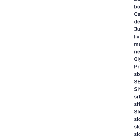
bo
Ca
de
Ju
li
ma
n
Ol
Pr
sb
S
Si
si
si
Sl
sl
sl
sl