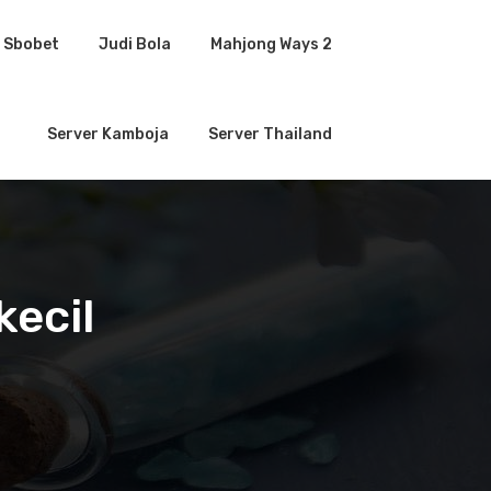
Sbobet
Judi Bola
Mahjong Ways 2
Server Kamboja
Server Thailand
kecil