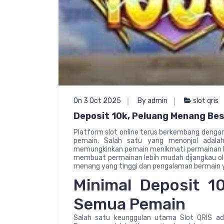
On 3 Oct 2025
By admin
slot qris
Deposit 10k, Peluang Menang Besa
Platform slot online terus berkembang denga
pemain. Salah satu yang menonjol adal
memungkinkan pemain menikmati permainan b
membuat permainan lebih mudah dijangkau ol
menang yang tinggi dan pengalaman bermain
Minimal Deposit 1
Semua Pemain
Salah satu keunggulan utama Slot QRIS a