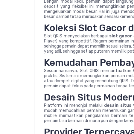
Dengan modal kecil, pemain dapat langsung
deposit yang fleksibel ini memungkinkan pe
mengeluarkan modal besar. Hal ini juga mend
besar, sambil tetap merasakan sensasi kemen
Koleksi Slot Gacor 
Slot QRIS menyediakan berbagai
slot gacor
Player) yang kompetitif. Ragam permainan ini
sehingga pemain dapat memilih sesuai selera.
yang adil, sehingga setiap putaran memiliki po
Kemudahan Pembaya
Sesuai namanya, Slot QRIS memanfaatkan
praktis. Sistem ini memungkinkan pemain mel
atau dompet digital yang mendukung QRIS. Tra
pemain dapat fokus pada permainan tanpa te
Desain Situs Moder
Platform ini menonjol melalui
desain situs 
mudah memudahkan pemain menemukan game f
mobile memastikan pengalaman bermain te
pemain bisa bermain di mana pun dengan keny
Provider Terpercay