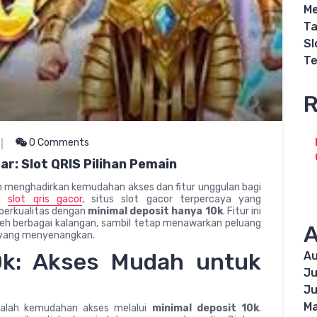
Me
Ta
Sl
T
R
0 Comments
r: Slot QRIS Pilihan Pemain
n menghadirkan kemudahan akses dan fitur unggulan bagi
ah
slot qris gacor
, situs slot gacor terpercaya yang
erkualitas dengan
minimal deposit hanya 10k
. Fitur ini
eh berbagai kalangan, sambil tetap menawarkan peluang
A
 yang menyenangkan.
0k: Akses Mudah untuk
Au
Ju
Ju
Ma
dalah kemudahan akses melalui
minimal deposit 10k
.