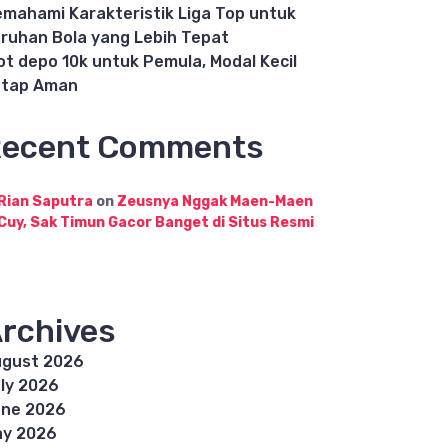
mahami Karakteristik Liga Top untuk
ruhan Bola yang Lebih Tepat
ot depo 10k untuk Pemula, Modal Kecil
etap Aman
ecent Comments
Rian Saputra
on
Zeusnya Nggak Maen-Maen
Cuy, Sak Timun Gacor Banget di Situs Resmi
rchives
gust 2026
ly 2026
ne 2026
y 2026