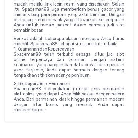
mudah melalui link login resmi yang disediakan. Selain
itu, Spaceman88 juga memberikan bonus gacor yang
menarik bagi para pemain yang aktif bermain. Dengan
berbagai promo menarik yang ditawarkan, kesempatan
Anda untuk meraih jackpot dalam bermain judi slot
semakin besar.
Berikut adalah beberapa alasan mengapa Anda harus
memilih Spaceman88 sebagai situs judi slot terbaik:
1. Keamanan dan Kepercayaan
Spaceman88 telah terbukti sebagai situs judi slot
online terpercaya dan teraman. Dengan sistem
keamanan yang canggih dan data privasi para pemain
yang terjamin, Anda dapat bermain dengan tenang
tanpa khawatir akan adanya penipuan.
2. Berbagai Jenis Permainan
Spaceman88 menyediakan ratusan jenis permainan
slot online yang dapat Anda pilih sesuai dengan selera
Anda. Dari permainan klasik hingga permainan modern
dengan fitur bonus yang menarik, Anda dapat
menemukan ber