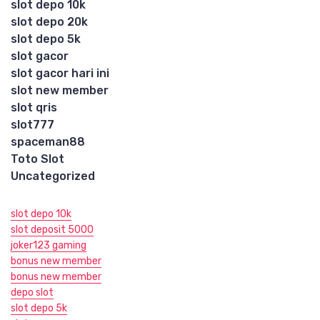
slot depo 10k
slot depo 20k
slot depo 5k
slot gacor
slot gacor hari ini
slot new member
slot qris
slot777
spaceman88
Toto Slot
Uncategorized
slot depo 10k
slot deposit 5000
joker123 gaming
bonus new member
bonus new member
depo slot
slot depo 5k