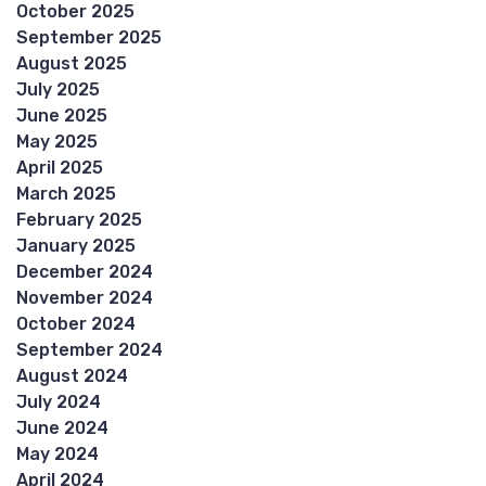
October 2025
September 2025
August 2025
July 2025
June 2025
May 2025
April 2025
March 2025
February 2025
January 2025
December 2024
November 2024
October 2024
September 2024
August 2024
July 2024
June 2024
May 2024
April 2024