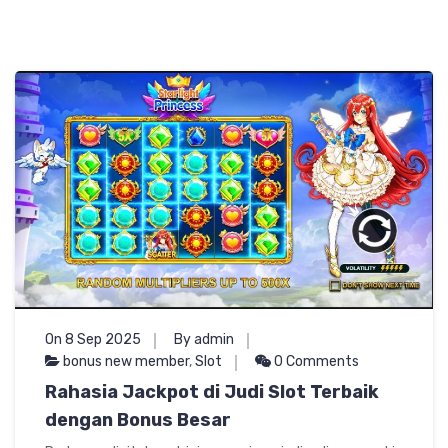
On 8 Sep 2025
By admin
bonus new member
,
Slot
0 Comments
Rahasia Jackpot di Judi Slot Terbaik
dengan Bonus Besar