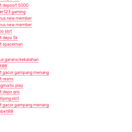
ot deposit 5000
ker123 gaming
nus new member
nus new member
po slot
ot depo 5k
ot spaceman
tus garansi kekalahan
ot88
ot gacor gampang menang
ot resmi
agmatic play
t depo qris
hjong slot
ot gacor gampang menang
obet88