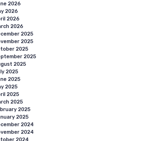
ne 2026
y 2026
ril 2026
rch 2026
ecember 2025
ovember 2025
tober 2025
eptember 2025
gust 2025
ly 2025
ne 2025
y 2025
ril 2025
rch 2025
bruary 2025
nuary 2025
ecember 2024
ovember 2024
tober 2024