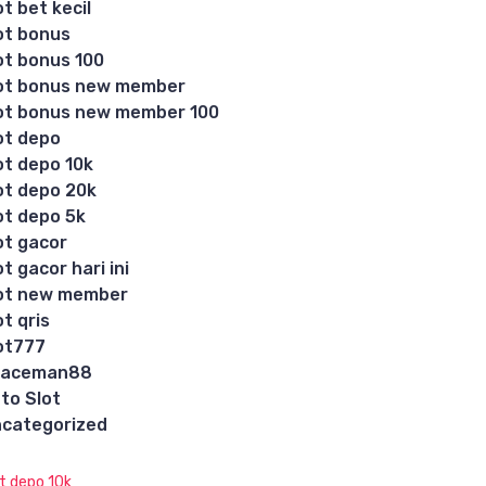
ot bet kecil
ot bonus
ot bonus 100
ot bonus new member
ot bonus new member 100
ot depo
ot depo 10k
ot depo 20k
ot depo 5k
ot gacor
ot gacor hari ini
ot new member
ot qris
ot777
paceman88
to Slot
categorized
ot depo 10k