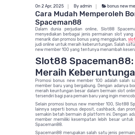
On 2 Apr, 2025
By admin
bonus new m
Cara Mudah Memperoleh Bon
Spaceman88
Dalam dunia perjudian online, Slot88 Spacem
menyediakan berbagai jenis permainan slot yang
menarik dan promosi bonus yang menggiurkan,
slo
judi online untuk meraih keberuntungan. Salah sat
new member 100 yang tentunya menambah keseruan
Slot88 Spaceman88: D
Meraih Keberuntung
Promosi bonus new member 100 adalah salah sa
member baru yang bergabung. Dengan adanya bonu
meraih keuntungan besar dalam bermain slot onlin
tersendiri bagi para pemain baru yang ingin menco
Selain promosi bonus new member 100, Slot88 S
lainnya seperti bonus deposit, cashback, dan p
semakin betah bermain di platform ini. Dengan a
member memiliki kesempatan lebih besar untuk 
Spaceman88.
Spaceman88 merupakan salah satu jenis permain