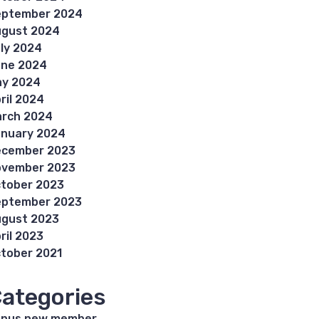
eptember 2024
gust 2024
ly 2024
ne 2024
y 2024
ril 2024
rch 2024
nuary 2024
ecember 2023
ovember 2023
tober 2023
eptember 2023
gust 2023
ril 2023
tober 2021
ategories
onus new member