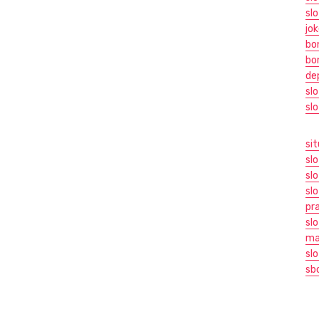
sl
jo
bo
bo
de
sl
sl
si
sl
sl
sl
pr
slo
ma
sl
sb