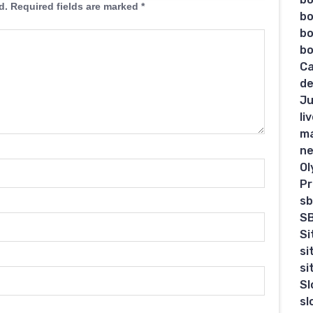
d.
Required fields are marked
*
bo
bo
bo
Ca
de
Ju
li
ma
n
Ol
Pr
sb
S
Si
si
si
Sl
sl