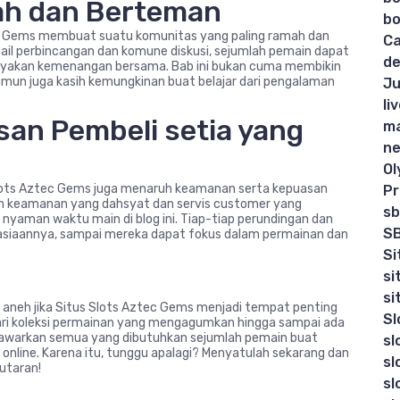
ah dan Berteman
bo
c Gems membuat suatu komunitas yang paling ramah dan
Ca
il perbincangan dan komune diskusi, sejumlah pemain dapat
de
 merayakan kemenangan bersama. Bab ini bukan cuma membikin
mun juga kasih kemungkinan buat belajar dari pengalaman
Ju
li
an Pembeli setia yang
ma
n
Ol
 Slots Aztec Gems juga menaruh keamanan serta kepuasan
Pr
an keamanan yang dahsyat dan servis customer yang
sb
nyaman waktu main di blog ini. Tiap-tiap perundingan dan
S
ahasiaannya, sampai mereka dapat fokus dalam permainan dan
Si
si
si
ak aneh jika Situs Slots Aztec Gems menjadi tempat penting
Sl
ari koleksi permainan yang mengagumkan hingga sampai ada
nawarkan semua yang dibutuhkan sejumlah pemain buat
sl
 online. Karena itu, tunggu apalagi? Menyatulah sekarang dan
sl
putaran!
sl