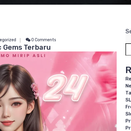
S
egorized
0 Comments
ec Gems Terbaru
R
Re
Ne
Ta
SL
Fr
Sl
Pr
Pr