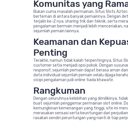
Komunitas yang Ram
Bukan cuma masalah permainan, Situs Slots Azte
berteman di antara banyak pemainnya. Dengan deta
terjalin ke-2 nya, sharing trik dan teknik, serta
pengalaman bermain menjadi lebih menceriakan, na
sejumlah pemain lainnya.
Keamanan dan Kepuas
Penting
Terakhir, namun tidak kalah terpentingnya, Situs
customer setia menjadi opsi pokok. Dengan susun
responsif, sejumlah pemain dapat berasa aman dan 
data individual sejumlah pemain selalu dijaga ker
cicipi pengalaman judi online tiada khawatir.
Rangkuman
Dengan seluruhnya kelebihan yang dimilikinya, tid
buat sejumlah penggemar permainan slot online. D
kemungkinan kemenangan yang tinggi, site ini me
merasakan sensasi serta keuntungan dari perjudian
rasakan sendiri peruntungan yang nanti di tiap per