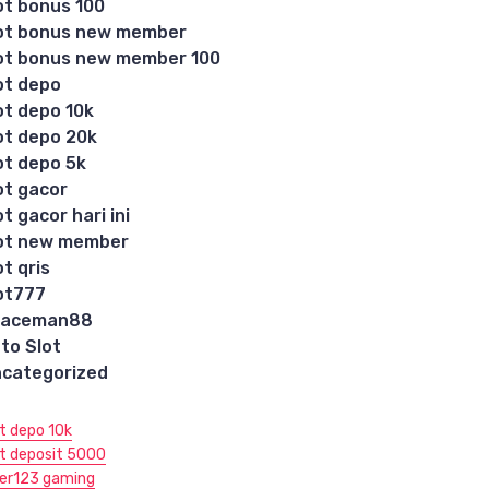
ot bonus 100
ot bonus new member
ot bonus new member 100
ot depo
ot depo 10k
ot depo 20k
ot depo 5k
ot gacor
ot gacor hari ini
ot new member
ot qris
ot777
paceman88
to Slot
categorized
ot depo 10k
ot deposit 5000
ker123 gaming