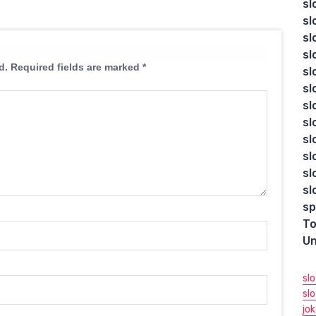
sl
sl
sl
sl
d.
Required fields are marked
*
sl
sl
sl
sl
sl
sl
sl
sl
s
To
Un
sl
sl
jo