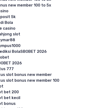
nus new member 100 to 5x
sino
posit 5k
di Bola
ve casino
hjong slot
eymar88
ympus1000
ediksi BolaSBOBET 2026
obet
BOBET 2026
tus 777
tus slot bonus new member
tus slot bonus new member 100
ot
ot bet 200
ot bet kecil
ot bonus