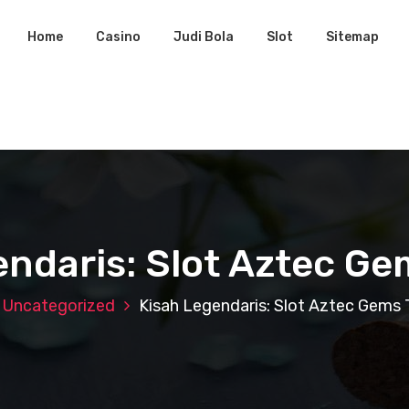
Home
Casino
Judi Bola
Slot
Sitemap
endaris: Slot Aztec Ge
Uncategorized
Kisah Legendaris: Slot Aztec Gems 