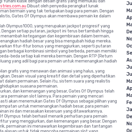
 Yunani klasik dengan desain grafis yang memukau dan
Ju
ustries.com.au
Dibuat oleh penyedia perangkat lunak
Ma
aman bermain yang tak terlupakan bagi para pemain. Dengan
alistis, Gates Of Olympus akan membawa pemain ke dalam
Ap
Ma
dalah Olympus1000, yang merupakan jackpot progresif yang
engan setiap putaran, jackpot ini terus bertambah hingga
D
ni menambah ketegangan dan kegembiraan dalam bermain,
N
enangkan hadiah besar yang bisa mengubah hidup mereka.
Oc
rkan fitur-fitur bonus yang menggiurkan, seperti putaran
ngan berbagai kombinasi simbol yang berbeda, pemain memiliki
S
da-beda setiap kali mereka bermain. Dengan RTP (Return
Au
peluang yang adil bagi para pemain untuk memenangkan hadiah
Ju
ilan grafis yang menawan dan animasi yang halus, yang
Ju
. Desain visual yang kreatif dan detail yang diperhatikan
Ma
 dalam permainan. Selain itu, sistem suara yang realistis
ghidupkan suasana permainan.
Ap
iurkan, dan kemenangan yang besar, Gates Of Olympus telah
Ma
tara permainan slot lainnya. Para pemain yang mencari
asti akan menemukan Gates Of Olympus sebagai pilihan yang
Fe
empatan untuk memenangkan hadiah besar, para pemain
Ja
nan ini dan merasakan keseruan yang ditawarkannya.
Of Olympus telah berhasil menarik perhatian para pemain
D
-fitur yang menggiurkan, dan kemenangan yang besar. Dengan
N
rik, permainan ini menawarkan kegembiraan dan tantangan
Oc
 ada alasan untuk tidak mencoba permainan slot yang