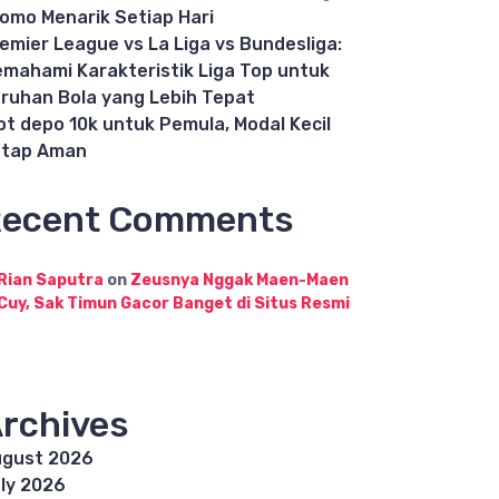
omo Menarik Setiap Hari
emier League vs La Liga vs Bundesliga:
mahami Karakteristik Liga Top untuk
ruhan Bola yang Lebih Tepat
ot depo 10k untuk Pemula, Modal Kecil
etap Aman
ecent Comments
Rian Saputra
on
Zeusnya Nggak Maen-Maen
Cuy, Sak Timun Gacor Banget di Situs Resmi
rchives
gust 2026
ly 2026