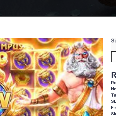
S
R
Re
Ne
Ta
SL
Fr
Sl