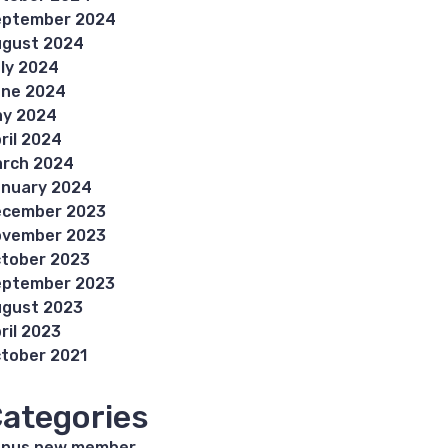
eptember 2024
gust 2024
ly 2024
ne 2024
y 2024
ril 2024
rch 2024
nuary 2024
ecember 2023
ovember 2023
tober 2023
eptember 2023
gust 2023
ril 2023
tober 2021
ategories
onus new member