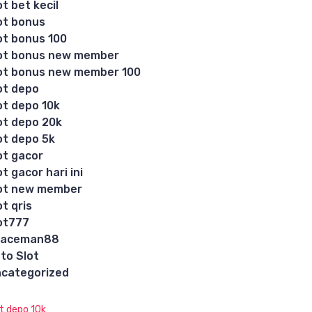
ot bet kecil
ot bonus
ot bonus 100
ot bonus new member
ot bonus new member 100
ot depo
ot depo 10k
ot depo 20k
ot depo 5k
ot gacor
ot gacor hari ini
ot new member
ot qris
ot777
paceman88
to Slot
categorized
ot depo 10k