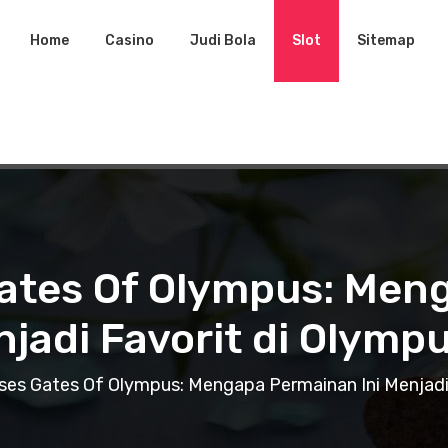
Home
Casino
Judi Bola
Slot
Sitemap
Gates Of Olympus: Men
njadi Favorit di Olym
ses Gates Of Olympus: Mengapa Permainan Ini Menjadi