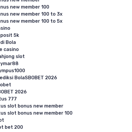
nus new member 100
nus new member 100 to 3x
nus new member 100 to 5x
sino
posit 5k
di Bola
ve casino
hjong slot
eymar88
ympus1000
ediksi BolaSBOBET 2026
obet
BOBET 2026
tus 777
tus slot bonus new member
tus slot bonus new member 100
ot
ot bet 200