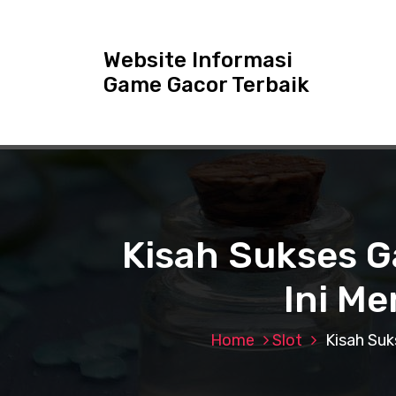
S
k
i
Website Informasi
p
Game Gacor Terbaik
t
o
c
o
n
t
e
n
Kisah Sukses 
t
Ini Me
Home
Slot
Kisah Suk