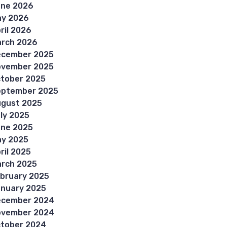
ne 2026
y 2026
ril 2026
rch 2026
ecember 2025
ovember 2025
tober 2025
eptember 2025
gust 2025
ly 2025
ne 2025
y 2025
ril 2025
rch 2025
bruary 2025
nuary 2025
ecember 2024
ovember 2024
tober 2024