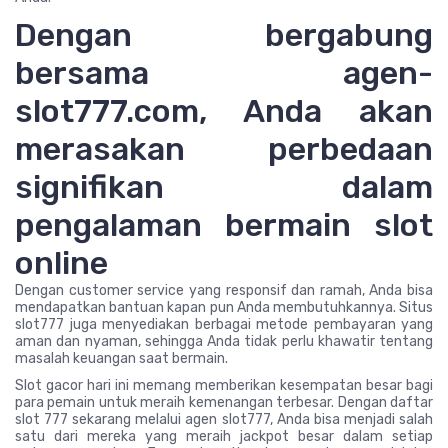
Dengan bergabung
bersama agen-
slot777.com, Anda akan
merasakan perbedaan
signifikan dalam
pengalaman bermain slot
online
Dengan customer service yang responsif dan ramah, Anda bisa
mendapatkan bantuan kapan pun Anda membutuhkannya. Situs
slot777 juga menyediakan berbagai metode pembayaran yang
aman dan nyaman, sehingga Anda tidak perlu khawatir tentang
masalah keuangan saat bermain.
Slot gacor hari ini memang memberikan kesempatan besar bagi
para pemain untuk meraih kemenangan terbesar. Dengan daftar
slot 777 sekarang melalui agen slot777, Anda bisa menjadi salah
satu dari mereka yang meraih jackpot besar dalam setiap