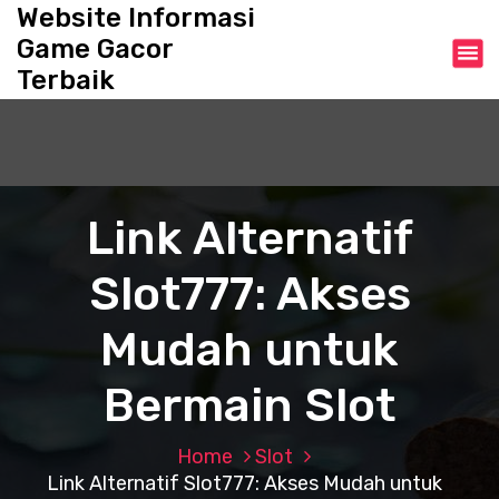
S
Website Informasi
k
Game Gacor
i
Terbaik
p
t
o
c
o
n
Link Alternatif
t
e
Slot777: Akses
n
t
Mudah untuk
Bermain Slot
Home
Slot
Link Alternatif Slot777: Akses Mudah untuk