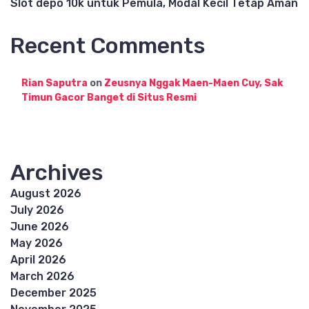
Slot depo 10k untuk Pemula, Modal Kecil Tetap Aman
Recent Comments
Rian Saputra
on
Zeusnya Nggak Maen-Maen Cuy, Sak
Timun Gacor Banget di Situs Resmi
Archives
August 2026
July 2026
June 2026
May 2026
April 2026
March 2026
December 2025