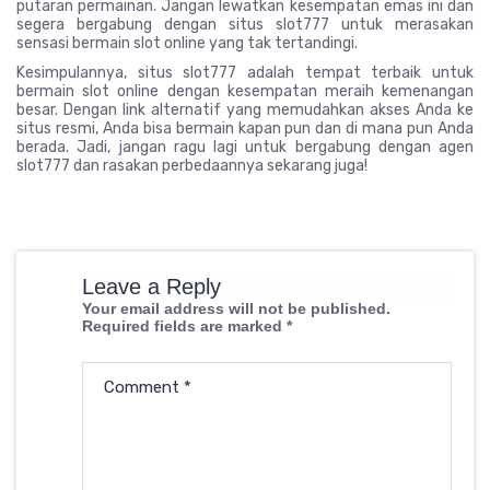
putaran permainan. Jangan lewatkan kesempatan emas ini dan
segera bergabung dengan situs slot777 untuk merasakan
sensasi bermain slot online yang tak tertandingi.
Kesimpulannya, situs slot777 adalah tempat terbaik untuk
bermain slot online dengan kesempatan meraih kemenangan
besar. Dengan link alternatif yang memudahkan akses Anda ke
situs resmi, Anda bisa bermain kapan pun dan di mana pun Anda
berada. Jadi, jangan ragu lagi untuk bergabung dengan agen
slot777 dan rasakan perbedaannya sekarang juga!
Leave a Reply
Your email address will not be published.
Required fields are marked
*
Comment
*