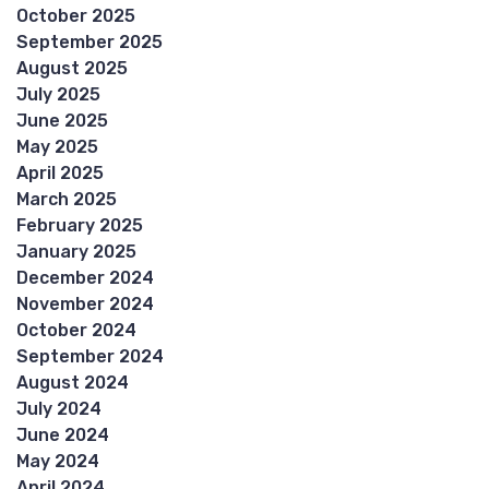
October 2025
September 2025
August 2025
July 2025
June 2025
May 2025
April 2025
March 2025
February 2025
January 2025
December 2024
November 2024
October 2024
September 2024
August 2024
July 2024
June 2024
May 2024
April 2024