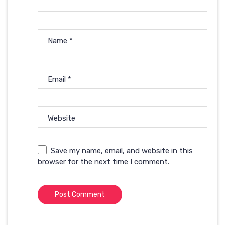
Name
*
Email
*
Website
Save my name, email, and website in this
browser for the next time I comment.