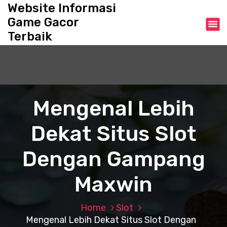
S
Website Informasi
k
Game Gacor
i
Terbaik
p
t
o
c
o
n
Mengenal Lebih
t
e
Dekat Situs Slot
n
t
Dengan Gampang
Maxwin
Home
Slot
Mengenal Lebih Dekat Situs Slot Dengan