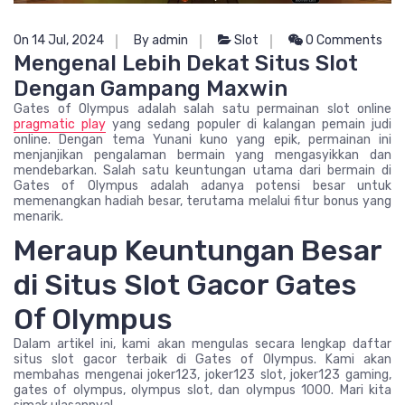
On 14 Jul, 2024
By admin
Slot
0 Comments
Mengenal Lebih Dekat Situs Slot
Dengan Gampang Maxwin
Gates of Olympus adalah salah satu permainan slot online
pragmatic play
yang sedang populer di kalangan pemain judi
online. Dengan tema Yunani kuno yang epik, permainan ini
menjanjikan pengalaman bermain yang mengasyikkan dan
mendebarkan. Salah satu keuntungan utama dari bermain di
Gates of Olympus adalah adanya potensi besar untuk
memenangkan hadiah besar, terutama melalui fitur bonus yang
menarik.
Meraup Keuntungan Besar
di Situs Slot Gacor Gates
Of Olympus
Dalam artikel ini, kami akan mengulas secara lengkap daftar
situs slot gacor terbaik di Gates of Olympus. Kami akan
membahas mengenai joker123, joker123 slot, joker123 gaming,
gates of olympus, olympus slot, dan olympus 1000. Mari kita