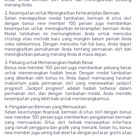
menang Anda.
2. Kesempatan untuk Meningkatkan Keterampilan Bermain:
Selain mendapatkan modal tambahan, bermain di situs slot
dengan bonus new member 100 persen juga memberikan
kesempatan untuk meningkatkan keterampilan bermain Anda.
Modal tambahan ini memungkinkan Anda untuk mencoba
strategi atau metode baru yang mungkin belum pernah Anda
coba sebelumnya. Dengan mencoba hal-hal baru, Anda dapat
meningkatkan pemahaman Anda tentang permainan slot dan
meningkatkan peluang menang Anda di masa depan.
3. Peluang untuk Memenangkan Hadiah Besar:
Bonus new member 100 persen juga memberikan peluang besar
untuk memenangkan hadiah besar. Dengan modal tambahan
yang diberikan oleh bonus ini, Anda dapat memasang taruhan
maksimum pada permainan slot yang menawarkan jackpot
progresif. Jackpot progresif adalah hadiah terbesar dalam
permainan slot, dan dengan tambahan modal, Anda memiliki
kesempatan yang lebih baik untuk memenangkannya.
4. Pengalaman Bermain yang Memuaskan:
Selain keuntungan finansial, bermain di situs slot dengan bonus
new member 100 persen juga memberikan pengalaman bermain
yang memuaskan. Situs slot terbaik menawarkan interface
yang ramah pengguna dan grafik yang menarik. Selain itu, bonus
new member juga sering kali disertai dengan putaran gratis atau