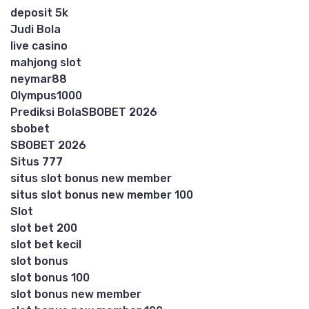
deposit 5k
Judi Bola
live casino
mahjong slot
neymar88
Olympus1000
Prediksi BolaSBOBET 2026
sbobet
SBOBET 2026
Situs 777
situs slot bonus new member
situs slot bonus new member 100
Slot
slot bet 200
slot bet kecil
slot bonus
slot bonus 100
slot bonus new member