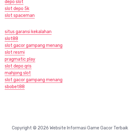
depo slot
slot depo 5k
slot spaceman
situs garansi kekalahan
slot88
slot gacor gampang menang
slot resmi
pragmatic play
slot depo qris
mahjong slot
slot gacor gampang menang
sbobet88
Copyright © 2026 Website Informasi Game Gacor Terbaik