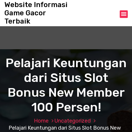
S
Website Informasi
k
Game Gacor
i
Terbaik
p
t
o
c
o
n
Pelajari Keuntungan
t
e
dari Situs Slot
n
t
Bonus New Member
100 Persen!
Home
Uncategorized
Pelajari Keuntungan dari Situs Slot Bonus New