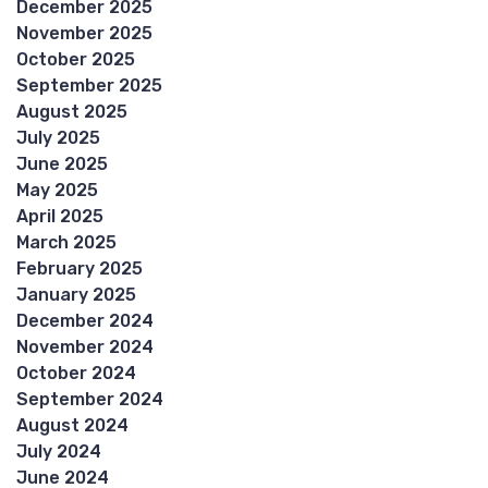
December 2025
November 2025
October 2025
September 2025
August 2025
July 2025
June 2025
May 2025
April 2025
March 2025
February 2025
January 2025
December 2024
November 2024
October 2024
September 2024
August 2024
July 2024
June 2024