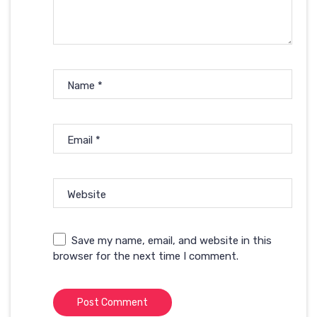
Name
*
Email
*
Website
Save my name, email, and website in this
browser for the next time I comment.