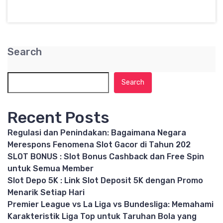
Search
Search
Recent Posts
Regulasi dan Penindakan: Bagaimana Negara
Merespons Fenomena Slot Gacor di Tahun 202
SLOT BONUS : Slot Bonus Cashback dan Free Spin
untuk Semua Member
Slot Depo 5K : Link Slot Deposit 5K dengan Promo
Menarik Setiap Hari
Premier League vs La Liga vs Bundesliga: Memahami
Karakteristik Liga Top untuk Taruhan Bola yang