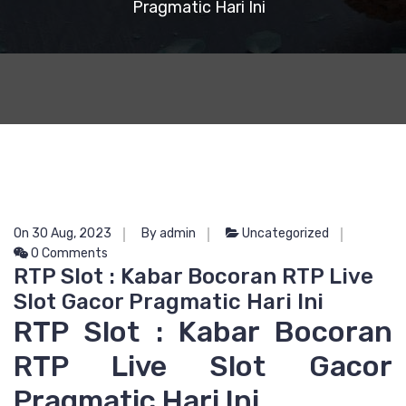
Pragmatic Hari Ini
On 30 Aug, 2023
By admin
Uncategorized
0 Comments
RTP Slot : Kabar Bocoran RTP Live
Slot Gacor Pragmatic Hari Ini
RTP Slot : Kabar Bocoran
RTP Live Slot Gacor
Pragmatic Hari Ini