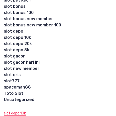
slot bet kecil
slot bonus
slot bonus 100
slot bonus new member
slot bonus new member 100
slot depo
slot depo 10k
slot depo 20k
slot depo 5k
slot gacor
slot gacor hari ini
slot new member
slot qris
slot777
spaceman88
Toto Slot
Uncategorized
slot depo 10k