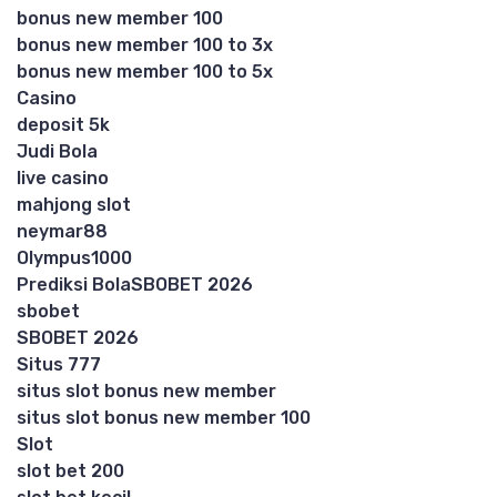
bonus new member 100
bonus new member 100 to 3x
bonus new member 100 to 5x
Casino
deposit 5k
Judi Bola
live casino
mahjong slot
neymar88
Olympus1000
Prediksi BolaSBOBET 2026
sbobet
SBOBET 2026
Situs 777
situs slot bonus new member
situs slot bonus new member 100
Slot
slot bet 200