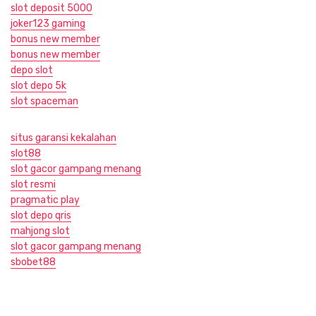
slot deposit 5000
joker123 gaming
bonus new member
bonus new member
depo slot
slot depo 5k
slot spaceman
situs garansi kekalahan
slot88
slot gacor gampang menang
slot resmi
pragmatic play
slot depo qris
mahjong slot
slot gacor gampang menang
sbobet88