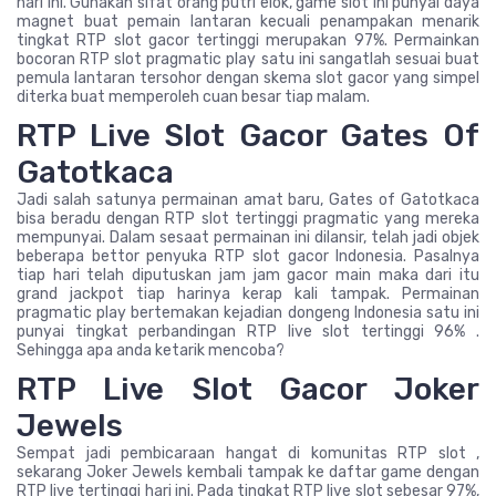
hari ini. Gunakan sifat orang putri elok, game slot ini punyai daya
magnet buat pemain lantaran kecuali penampakan menarik
tingkat RTP slot gacor tertinggi merupakan 97%. Permainkan
bocoran RTP slot pragmatic play satu ini sangatlah sesuai buat
pemula lantaran tersohor dengan skema slot gacor yang simpel
diterka buat memperoleh cuan besar tiap malam.
RTP Live Slot Gacor Gates Of
Gatotkaca
Jadi salah satunya permainan amat baru, Gates of Gatotkaca
bisa beradu dengan RTP slot tertinggi pragmatic yang mereka
mempunyai. Dalam sesaat permainan ini dilansir, telah jadi objek
beberapa bettor penyuka RTP slot gacor Indonesia. Pasalnya
tiap hari telah diputuskan jam jam gacor main maka dari itu
grand jackpot tiap harinya kerap kali tampak. Permainan
pragmatic play bertemakan kejadian dongeng Indonesia satu ini
punyai tingkat perbandingan RTP live slot tertinggi 96% .
Sehingga apa anda ketarik mencoba?
RTP Live Slot Gacor Joker
Jewels
Sempat jadi pembicaraan hangat di komunitas RTP slot ,
sekarang Joker Jewels kembali tampak ke daftar game dengan
RTP live tertinggi hari ini. Pada tingkat RTP live slot sebesar 97%,