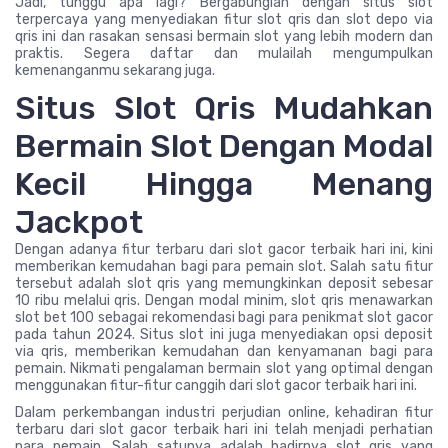
Jadi, tunggu apa lagi? Bergabunglah dengan situs slot
terpercaya yang menyediakan fitur slot qris dan slot depo via
qris ini dan rasakan sensasi bermain slot yang lebih modern dan
praktis. Segera daftar dan mulailah mengumpulkan
kemenanganmu sekarang juga.
Situs Slot Qris Mudahkan
Bermain Slot Dengan Modal
Kecil Hingga Menang
Jackpot
Dengan adanya fitur terbaru dari slot gacor terbaik hari ini, kini
memberikan kemudahan bagi para pemain slot. Salah satu fitur
tersebut adalah slot qris yang memungkinkan deposit sebesar
10 ribu melalui qris. Dengan modal minim, slot qris menawarkan
slot bet 100 sebagai rekomendasi bagi para penikmat slot gacor
pada tahun 2024. Situs slot ini juga menyediakan opsi deposit
via qris, memberikan kemudahan dan kenyamanan bagi para
pemain. Nikmati pengalaman bermain slot yang optimal dengan
menggunakan fitur-fitur canggih dari slot gacor terbaik hari ini.
Dalam perkembangan industri perjudian online, kehadiran fitur
terbaru dari slot gacor terbaik hari ini telah menjadi perhatian
para pemain. Salah satunya adalah hadirnya slot qris yang