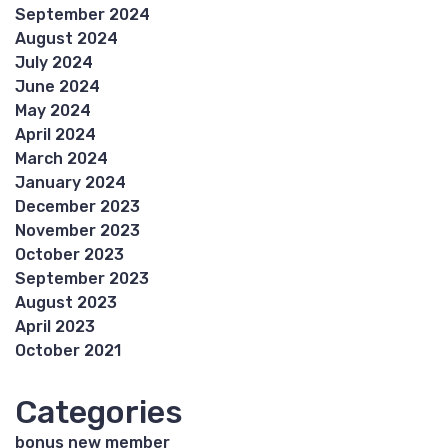
September 2024
August 2024
July 2024
June 2024
May 2024
April 2024
March 2024
January 2024
December 2023
November 2023
October 2023
September 2023
August 2023
April 2023
October 2021
Categories
bonus new member