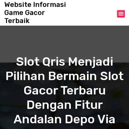
S
Website Informasi
k
Game Gacor
i
Terbaik
p
t
o
c
o
n
Slot Qris Menjadi
t
e
Pilihan Bermain Slot
n
t
Gacor Terbaru
Dengan Fitur
Andalan Depo Via