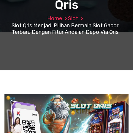
Qris
Home
Slot
Slot Qris Menjadi Pilihan Bermain Slot Gacor
Terbaru Dengan Fitur Andalan Depo Via Qris