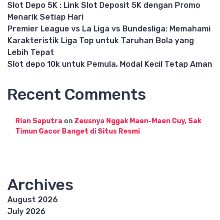
Slot Depo 5K : Link Slot Deposit 5K dengan Promo
Menarik Setiap Hari
Premier League vs La Liga vs Bundesliga: Memahami
Karakteristik Liga Top untuk Taruhan Bola yang
Lebih Tepat
Slot depo 10k untuk Pemula, Modal Kecil Tetap Aman
Recent Comments
Rian Saputra
on
Zeusnya Nggak Maen-Maen Cuy, Sak
Timun Gacor Banget di Situs Resmi
Archives
August 2026
July 2026