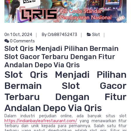
On 1 Oct, 2024
By Crb887452473
Slot
0 Comments
Slot Qris Menjadi Pilihan Bermain
Slot Gacor Terbaru Dengan Fitur
Andalan Depo Via Qris
Slot Qris Menjadi Pilihan
Bermain Slot Gacor
Terbaru Dengan Fitur
Andalan Depo Via Qris
Dalam industri perjudian online, ada banyak situs slot
https://indianbayleafrestaurant.com/
yang menawarkan fitur
terbaru dan unik kepada para pemainnya. Salah satu fitur
terbaru yang patut diperhatikan adalah slot qris. Fitur ini