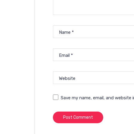
Name
*
Email
*
Website
Save my name, email, and website i