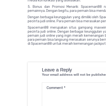
media komunikasi yang disediakan.
5. Bonus dan Promosi Menarik: Spaceman88 r
pemainnya. Dengan begitu, para pemain bisa menda
Dengan berbagai keunggulan yang dimiliki oleh Spac
pecinta judi online. Para pemain bisa merasakan pe
Spaceman88 merupakan situs gampang maxwin 
pecinta judi online. Dengan berbagai keunggulan 
pemain judi online yang ingin meraih kemenangan 
para pemain bisa langsung merasakan serunya bermai
di Spaceman88 untuk meraih kemenangan jackpot 
Leave a Reply
Your email address will not be publishe
Comment
*