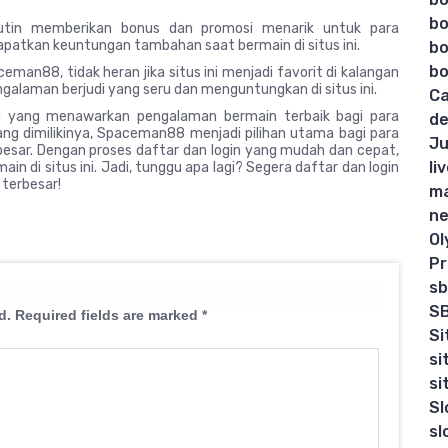
bo
utin memberikan bonus dan promosi menarik untuk para
patkan keuntungan tambahan saat bermain di situs ini.
bo
bo
eman88, tidak heran jika situs ini menjadi favorit di kalangan
ngalaman berjudi yang seru dan menguntungkan di situs ini.
Ca
yang menawarkan pengalaman bermain terbaik bagi para
de
yang dimilikinya, Spaceman88 menjadi pilihan utama bagi para
Ju
besar. Dengan proses daftar dan login yang mudah dan cepat,
li
n di situs ini. Jadi, tunggu apa lagi? Segera daftar dan login
terbesar!
ma
n
Ol
Pr
sb
S
d.
Required fields are marked
*
Si
si
si
Sl
sl