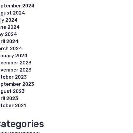
eptember 2024
gust 2024
ly 2024
ne 2024
y 2024
ril 2024
rch 2024
nuary 2024
ecember 2023
ovember 2023
tober 2023
eptember 2023
gust 2023
ril 2023
tober 2021
ategories
onus new member