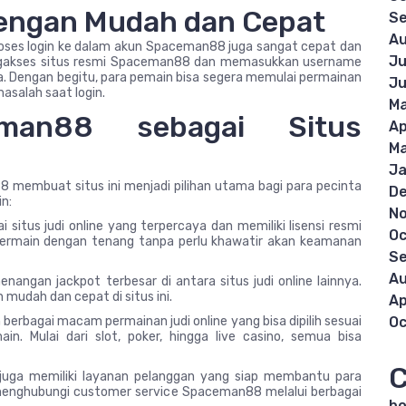
engan Mudah dan Cepat
S
Au
oses login ke dalam akun Spaceman88 juga sangat cepat dan
Ju
engakses situs resmi Spaceman88 dan memasukkan username
. Dengan begitu, para pemain bisa segera memulai permainan
Ju
asalah saat login.
Ma
eman88 sebagai Situs
Ap
Ma
Ja
8 membuat situs ini menjadi pilihan utama bagi para pecinta
D
in:
N
situs judi online yang terpercaya dan memiliki lisensi resmi
Oc
 bermain dengan tenang tanpa perlu khawatir akan keamanan
S
Au
gan jackpot terbesar di antara situs judi online lainnya.
mudah dan cepat di situs ini.
Ap
bagai macam permainan judi online yang bisa dipilih sesuai
Oc
. Mulai dari slot, poker, hingga live casino, semua bisa
C
juga memiliki layanan pelanggan yang siap membantu para
menghubungi customer service Spaceman88 melalui berbagai
b