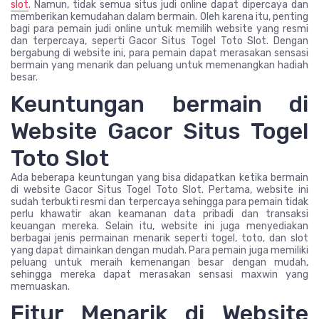
slot
. Namun, tidak semua situs judi online dapat dipercaya dan
memberikan kemudahan dalam bermain. Oleh karena itu, penting
bagi para pemain judi online untuk memilih website yang resmi
dan terpercaya, seperti Gacor Situs Togel Toto Slot. Dengan
bergabung di website ini, para pemain dapat merasakan sensasi
bermain yang menarik dan peluang untuk memenangkan hadiah
besar.
Keuntungan bermain di
Website Gacor Situs Togel
Toto Slot
Ada beberapa keuntungan yang bisa didapatkan ketika bermain
di website Gacor Situs Togel Toto Slot. Pertama, website ini
sudah terbukti resmi dan terpercaya sehingga para pemain tidak
perlu khawatir akan keamanan data pribadi dan transaksi
keuangan mereka. Selain itu, website ini juga menyediakan
berbagai jenis permainan menarik seperti togel, toto, dan slot
yang dapat dimainkan dengan mudah. Para pemain juga memiliki
peluang untuk meraih kemenangan besar dengan mudah,
sehingga mereka dapat merasakan sensasi maxwin yang
memuaskan.
Fitur Menarik di Website