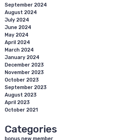
September 2024
August 2024
July 2024
June 2024
May 2024
April 2024
March 2024
January 2024
December 2023
November 2023
October 2023
September 2023
August 2023
April 2023
October 2021
Categories
bonus new member