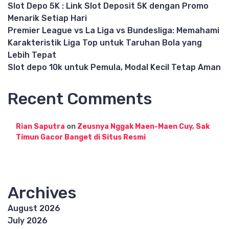
Slot Depo 5K : Link Slot Deposit 5K dengan Promo
Menarik Setiap Hari
Premier League vs La Liga vs Bundesliga: Memahami
Karakteristik Liga Top untuk Taruhan Bola yang
Lebih Tepat
Slot depo 10k untuk Pemula, Modal Kecil Tetap Aman
Recent Comments
Rian Saputra
on
Zeusnya Nggak Maen-Maen Cuy, Sak
Timun Gacor Banget di Situs Resmi
Archives
August 2026
July 2026