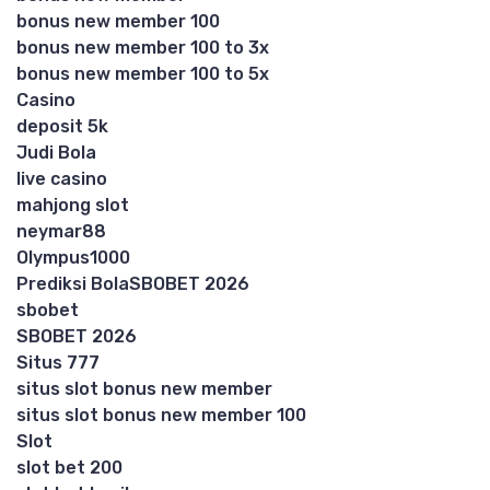
bonus new member 100
bonus new member 100 to 3x
bonus new member 100 to 5x
Casino
deposit 5k
Judi Bola
live casino
mahjong slot
neymar88
Olympus1000
Prediksi BolaSBOBET 2026
sbobet
SBOBET 2026
Situs 777
situs slot bonus new member
situs slot bonus new member 100
Slot
slot bet 200