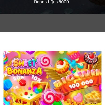
Deposit Qris 5000