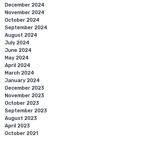
December 2024
November 2024
October 2024
September 2024
August 2024
July 2024
June 2024
May 2024
April 2024
March 2024
January 2024
December 2023
November 2023
October 2023
September 2023
August 2023
April 2023
October 2021