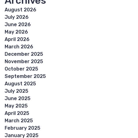
Archives
August 2026
July 2026
June 2026
May 2026
April 2026
March 2026
December 2025
November 2025
October 2025
September 2025
August 2025
July 2025
June 2025
May 2025
April 2025
March 2025
February 2025
January 2025