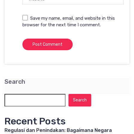
Save my name, email, and website in this
browser for the next time I comment.
Search
Search
Recent Posts
Regulasi dan Penindakan: Bagaimana Negara